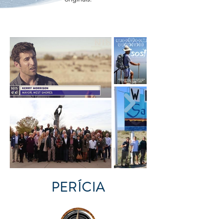
PERÍCIA