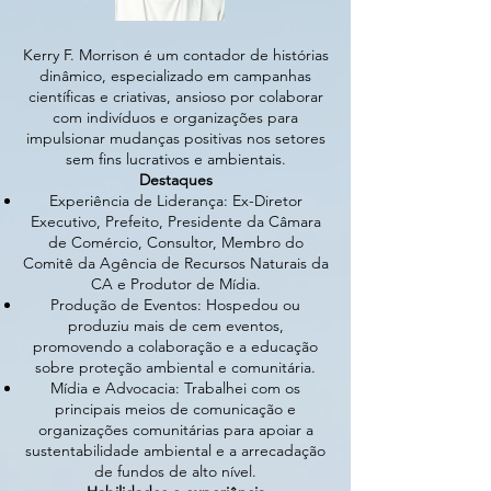
Kerry F. Morrison é um contador de histórias
dinâmico, especializado em campanhas
científicas e criativas, ansioso por colaborar
com indivíduos e organizações para
impulsionar mudanças positivas nos setores
sem fins lucrativos e ambientais.
Destaques
Experiência de Liderança: Ex-Diretor
Executivo, Prefeito, Presidente da Câmara
de Comércio, Consultor, Membro do
Comitê da Agência de Recursos Naturais da
CA e Produtor de Mídia.
Produção de Eventos: Hospedou ou
produziu mais de cem eventos,
promovendo a colaboração e a educação
sobre proteção ambiental e comunitária.
Mídia e Advocacia: Trabalhei com os
principais meios de comunicação e
organizações comunitárias para apoiar a
sustentabilidade ambiental e a arrecadação
de fundos de alto nível.