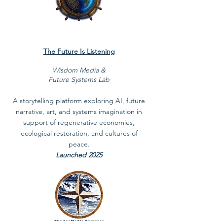
The Future Is Listening
Wisdom Media &
Future Systems Lab
A storytelling platform exploring AI, future
narrative, art, and systems imagination in
support of regenerative economies,
ecological restoration, and cultures of
peace.
Launched 2025