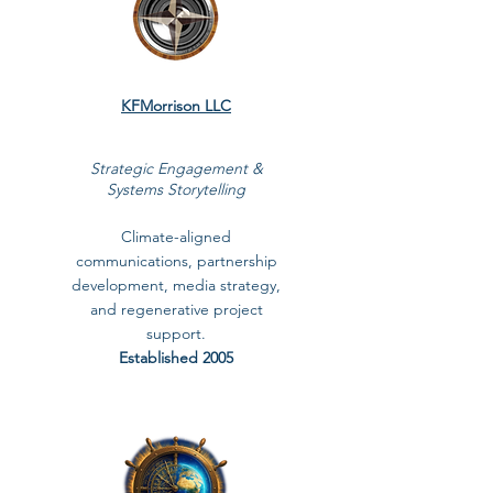
KFMorrison LLC
Strategic Engagement &
Systems Storytelling
Climate-aligned
communications, partnership
development, media strategy,
and regenerative project
support.
Established 2005