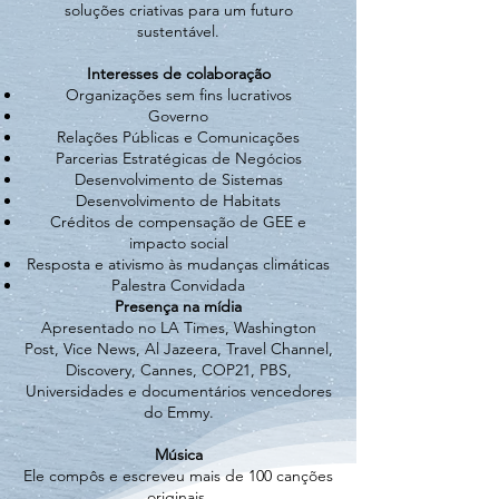
soluções criativas para um futuro
sustentável.
Interesses de colaboração
Organizações sem fins lucrativos
Governo
Relações Públicas e Comunicações
Parcerias Estratégicas de Negócios
Desenvolvimento de Sistemas
Desenvolvimento de Habitats
Créditos de compensação de GEE e
impacto social
Resposta e ativismo às mudanças climáticas
Palestra Convidada
Presença na mídia
Apresentado no LA Times, Washington
Post, Vice News, Al Jazeera, Travel Channel,
Discovery, Cannes, COP21, PBS,
Universidades e documentários vencedores
do Emmy.
Música
Ele compôs e escreveu mais de 100 canções
originais.